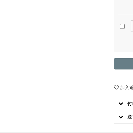
加入
付
送