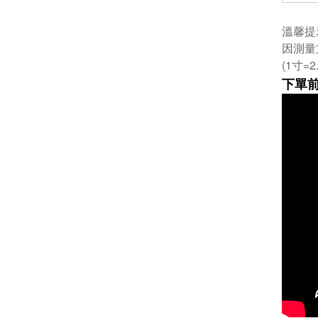
溫馨提
因測量
(1寸=2
下單