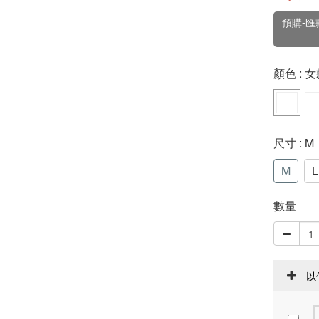
預購-匯
顏色
: 
尺寸
: M
M
L
數量
以