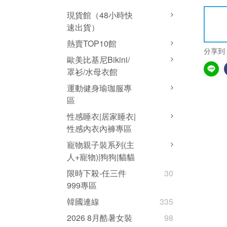
現貨館（48小時快
速出貨）
熱賣TOP10館
分享到
歐美比基尼Bikini/
罩衫/水母衣館
運動健身瑜珈服專
區
性感睡衣|居家睡衣|
性感內衣內褲專區
寵物親子裝系列(主
人+寵物)|狗狗|貓貓
限時下殺-任三件
30
999專區
韓國連線
335
2026 8月酷暑女裝
98