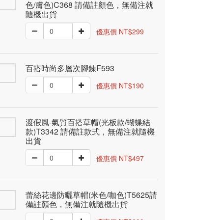
色/膚色)C368 請備註顏色，無備注就
隨機出貨
優惠價 NT$299
百搭時尚多層次腳鍊F593
優惠價 NT$190
渡假風-氣質百搭草帽(光板款/蝴蝶結
款)T3342 請備註款式，無備注就隨機
出貨
優惠價 NT$497
蕾絲花邊防曬草帽(米色/咖色)T5625請
備註顏色，無備注就隨機出貨