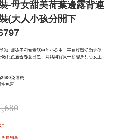
裝-母女甜美荷葉邊露背連
裝(大人小孩分開下
6797
裙設計讓孩子宛如童話中的小公主，平角版型活動方便
粉嫩配色適合春夏出遊，媽媽與寶貝一起變身甜心女主
2500免運費
兩件免運
多
,680
80
會員獨享