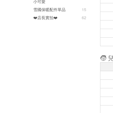
小可愛
雪國保暖配件單品
15
❤️店長實拍❤️
62
🧒