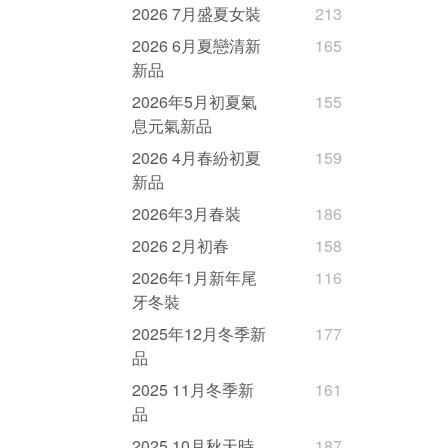
2026 7月盛夏女裝
213
2026 6月夏戀清新
165
新品
2026年5月初夏氣
155
息元氣新品
2026 4月春紛初夏
159
新品
2026年3月春裝
186
2026 2月初春
158
2026年1月新年尾
116
牙冬裝
2025年12月冬季新
177
品
2025 11月冬季新
161
品
2025 10月秋天時
187