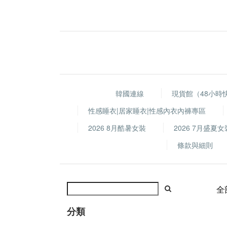
韓國連線
現貨館（48小時
性感睡衣|居家睡衣|性感內衣內褲專區
2026 8月酷暑女裝
2026 7月盛夏女
條款與細則
全
分類