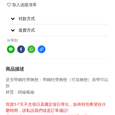
加入追蹤清單
付款方式
送貨方式
分享到
商品描述
是否帶鋼托帶胸墊：帶鋼托帶胸墊（可加胸墊）肩帶可以
拆
材質：錦綸氨綸
現貨3-7天不含假日及國定假日寄出，如有特別希望在什
麼時間，請私訊我們或是訂單備註!