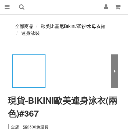
全部商品
歐美比基尼Bikini/罩衫/水母衣館
連身泳裝
現貨-BIKINI歐美連身泳衣(兩
色)#367
全店，滿2500免運費