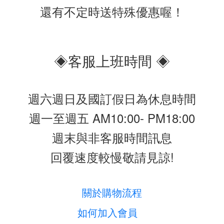
還有不定時送特殊優惠喔！
◈客服上班時間 ◈
週六週日及國訂假日為休息時間
週一至週五 AM10:00- PM18:00
週末與非客服時間訊息
回覆速度較慢敬請見諒!
關於購物流程
如何加入會員