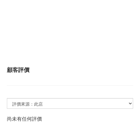
顧客評價
尚未有任何評價