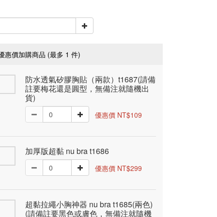
優惠價加購商品
(最多 1 件)
防水透氣矽膠胸貼（兩款）t1687(請備
註要梅花還是圓型，無備注就隨機出
貨)
優惠價 NT$109
加厚版超黏 nu bra t1686
優惠價 NT$299
超黏拉繩小胸神器 nu bra t1685(兩色)
(請備註要黑色或膚色，無備注就隨機