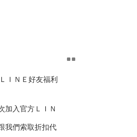
ＬＩＮＥ好友福利
次加入官方ＬＩＮ
跟我們索取折扣代