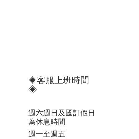
◈客服上班時間
◈
週六週日及國訂假日
為休息時間
週一至週五