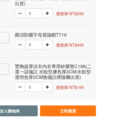
出貨)
優惠價 NT$299
圓頂防曬字母遮陽帽T719
優惠價 NT$499
豐胸超厚泳衣內衣專用矽膠墊C198(二
選一請備註 水餃型膚色厚3CM/水餃型
透明色厚3CM無備註將隨機出貨)
優惠價 NT$199
加入購物車
立即購買