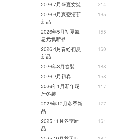
2026 7月盛夏女裝
214
2026 6月夏戀清新
165
新品
2026年5月初夏氣
155
息元氣新品
2026 4月春紛初夏
160
新品
2026年3月春裝
188
2026 2月初春
158
2026年1月新年尾
117
牙冬裝
2025年12月冬季新
177
品
2025 11月冬季新
161
品
2025 10月秋天時
187