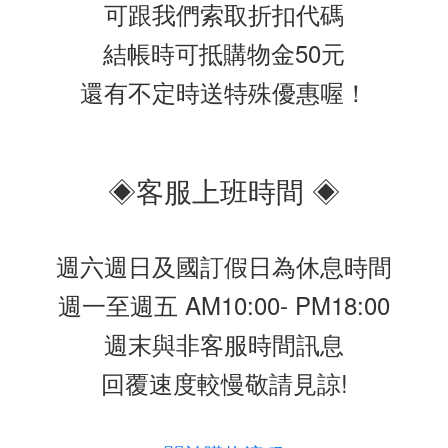
可跟我們索取折扣代碼
結帳時可抵購物金50元
還有不定時送特殊優惠喔！
◈客服上班時間 ◈
週六週日及國訂假日為休息時間
週一至週五 AM10:00- PM18:00
週末與非客服時間訊息
回覆速度較慢敬請見諒!