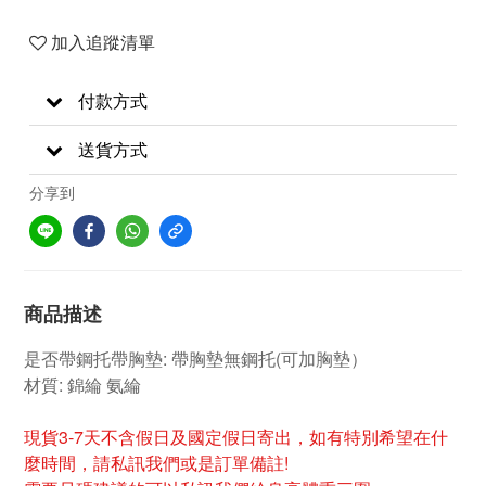
加入追蹤清單
付款方式
送貨方式
分享到
商品描述
是否帶鋼托帶胸墊: 帶胸墊無鋼托(可加胸墊）
材質: 錦綸 氨綸
現貨3-7天不含假日及國定假日寄出，如有特別希望在什
麼時間，請私訊我們或是訂單備註!