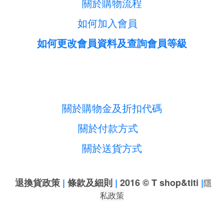
關於購物流程
如何加入會員
如何更改會員資料及查詢會員等級
關於購物金及折扣代碼
關於付款方式
關於送貨方式
退換貨政策
|
條款及細則
|
2016 © T shop&titi
|
隱
私政策