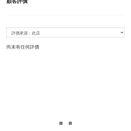
顧客評價
尚未有任何評價