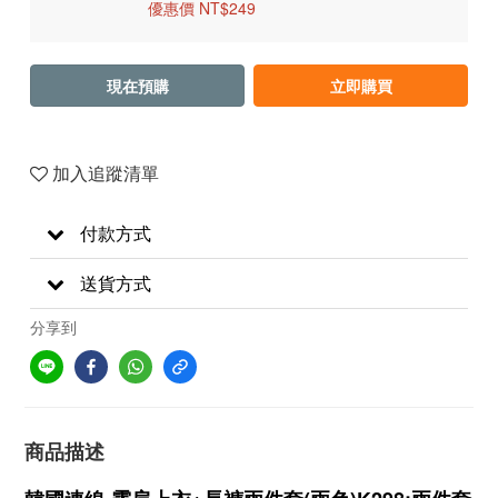
優惠價 NT$249
現在預購
立即購買
加入追蹤清單
付款方式
送貨方式
分享到
商品描述