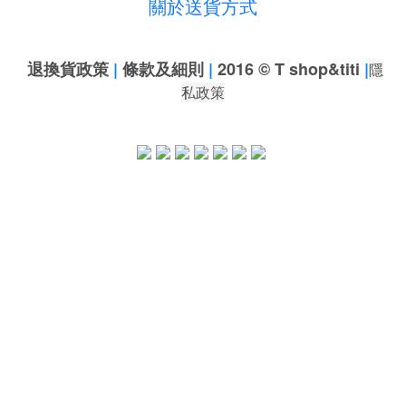
關於送貨方式
退換貨政策
|
條款及細則
|
2016 © T shop&titi
|
隱
私政策