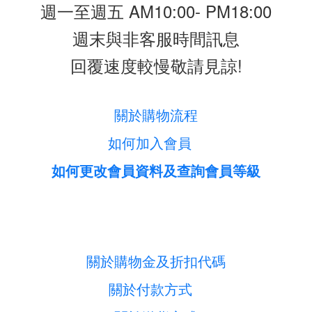
週一至週五 AM10:00- PM18:00
週末與非客服時間訊息
回覆速度較慢敬請見諒!
關於購物流程
如何加入會員
如何更改會員資料及查詢會員等級
關於購物金及折扣代碼
關於付款方式