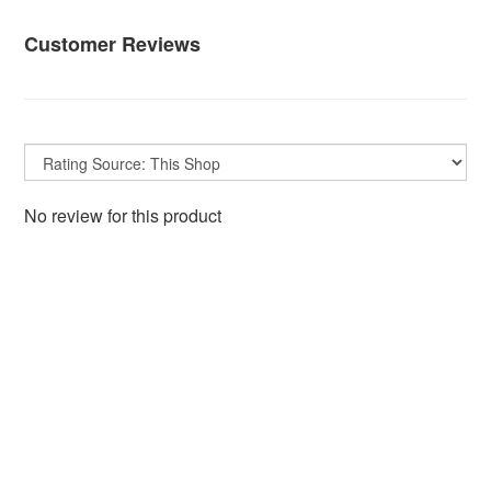
Customer Reviews
No review for this product