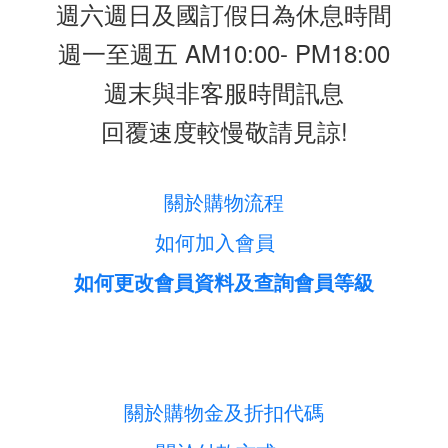
週六週日及國訂假日為休息時間
週一至週五 AM10:00- PM18:00
週末與非客服時間訊息
回覆速度較慢敬請見諒!
關於購物流程
如何加入會員
如何更改會員資料及查詢會員等級
關於購物金及折扣代碼