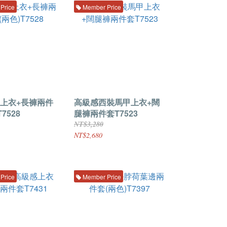
Price
Member Price
上衣+長褲兩件
高級感西裝馬甲上衣+闊
7528
腿褲兩件套T7523
NT$3,280
NT$2,680
Price
Member Price