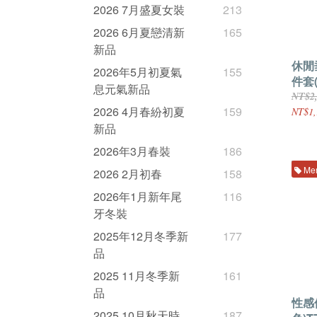
2026 7月盛夏女裝
213
2026 6月夏戀清新
165
新品
休閒
2026年5月初夏氣
155
件套(
息元氣新品
NT$2
2026 4月春紛初夏
159
NT$1,
新品
2026年3月春裝
186
Mem
2026 2月初春
158
2026年1月新年尾
116
牙冬裝
2025年12月冬季新
177
品
2025 11月冬季新
161
品
性感
2025 10月秋天時
187