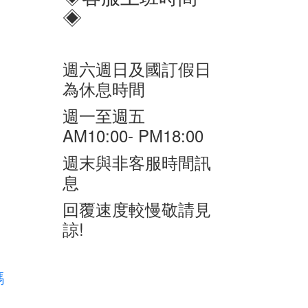
◈
週六週日及國訂假日
為休息時間
週一至週五
AM10:00- PM18:00
週末與非客服時間訊
息
回覆速度較慢敬請見
諒!
碼