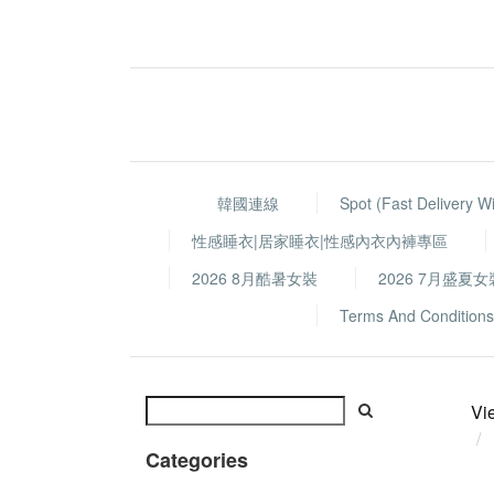
韓國連線
Spot (fast Delivery W
性感睡衣|居家睡衣|性感內衣內褲專區
2026 8月酷暑女裝
2026 7月盛夏女
Terms And Conditions
Vi
Categories