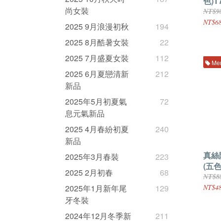
色)T
尚女裝
NT$9
NT$6
2025 9月浪漫初秋
194
2025 8月酷暑女裝
22
2025 7月盛夏女裝
112
Mem
2025 6月夏戀清新
212
新品
2025年5月初夏氣
72
息元氣新品
2025 4月春紛初夏
240
新品
真絲
2025年3月春裝
223
(五色
2025 2月初春
68
NT$8
NT$4
2025年1月新年尾
129
牙冬裝
2024年12月冬季新
211