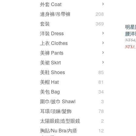
外套 Coat
連身褲/吊帶褲
208
套裝
369
明星
洋裝 Dress
腰洋裝
NT$4
上衣 Clothes
NT$3,
美褲 Pants
美裙 Skirt
美鞋 Shoes
85
美帽 Hat
81
美包 Bag
34
圍巾/披巾 Shawl
3
耳環/項鍊/髮飾
78
太陽眼鏡|造型眼鏡
2
胸貼/Nu Bra/內搭
12