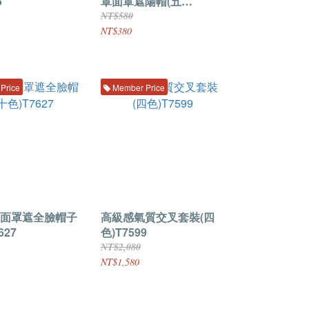
5
罩面罩遮陽帽(五
色)T7634
NT$580
NT$380
Price
Member Price
面罩遮全臉帽子
高級感氣質交叉套裝(四
627
色)T7599
NT$2,080
NT$1,580