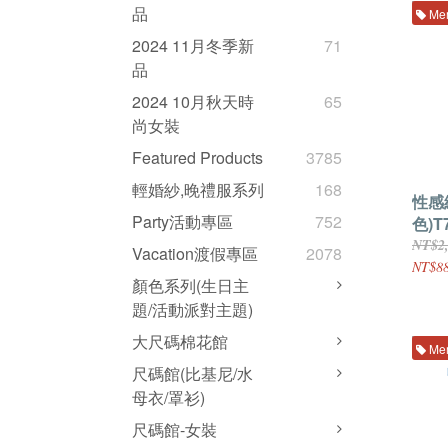
品
Mem
2024 11月冬季新
71
品
2024 10月秋天時
65
尚女裝
Featured Products
3785
輕婚紗,晚禮服系列
168
性感
Party活動專區
752
色)T
NT$2
Vacation渡假專區
2078
NT$88
顏色系列(生日主
題/活動派對主題)
大尺碼棉花館
Mem
尺碼館(比基尼/水
母衣/罩衫)
尺碼館-女裝