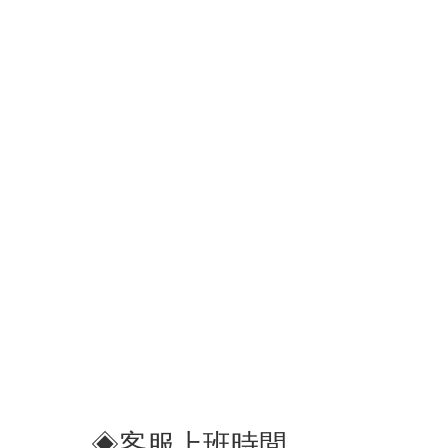
◈客服上班時間