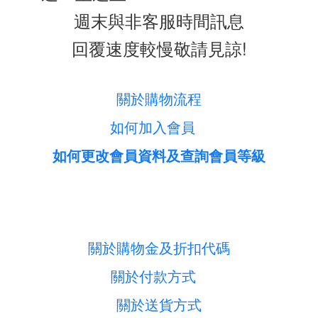
週末與非客服時間訊息
回覆速度較慢敬請見諒!
關於購物流程
如何加入會員
如何更改會員資料及查詢會員等級
關於購物金及折扣代碼
關於付款方式
關於送貨方式