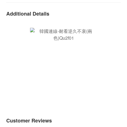
Additional Details
Customer Reviews