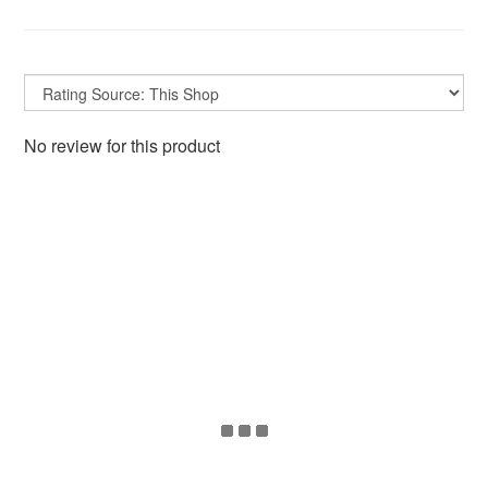
No review for this product