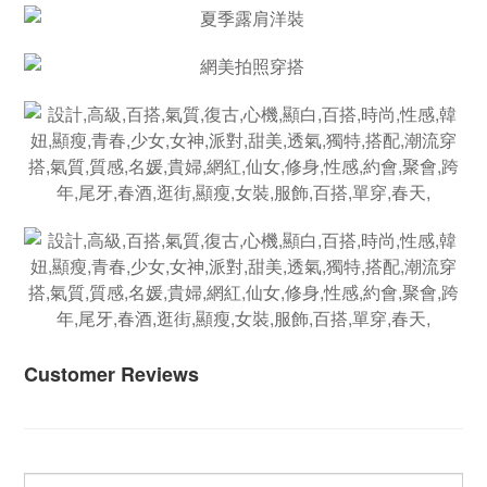
Customer Reviews