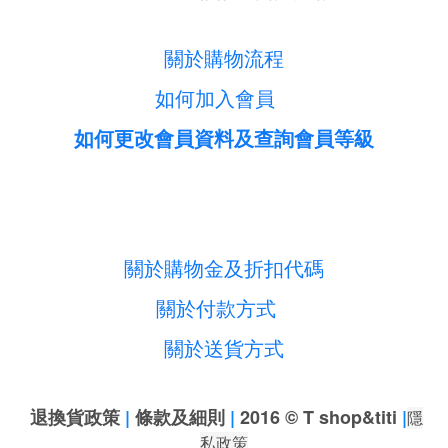
關於購物流程
如何加入會員
如何更改會員資料及查詢會員等級
關於購物金及折扣代碼
關於付款方式
關於送貨方式
退換貨政策
|
條款及細則
|
2016 © T shop&titi
|
隱
私政策