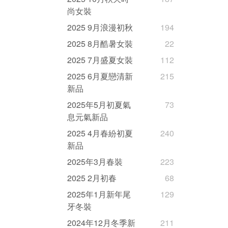
尚女裝
2025 9月浪漫初秋
194
2025 8月酷暑女裝
22
2025 7月盛夏女裝
112
2025 6月夏戀清新
215
新品
2025年5月初夏氣
73
息元氣新品
2025 4月春紛初夏
240
新品
2025年3月春裝
223
2025 2月初春
68
2025年1月新年尾
129
牙冬裝
2024年12月冬季新
211