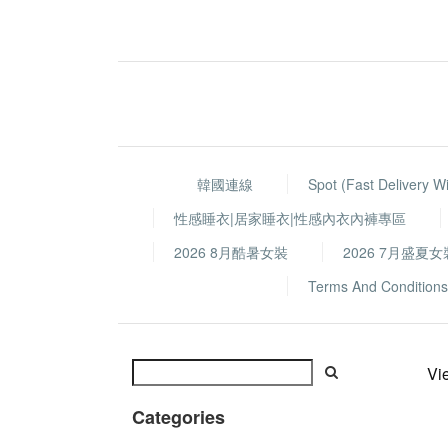
韓國連線
Spot (fast Delivery W
性感睡衣|居家睡衣|性感內衣內褲專區
2026 8月酷暑女裝
2026 7月盛夏女
Terms And Conditions
Vi
Categories