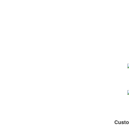
Custo