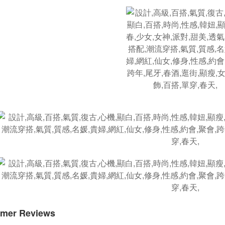
mer Reviews