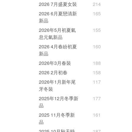
2026 7月盛夏女裝
214
2026 6月夏戀清新
165
新品
2026年5月初夏氣
155
息元氣新品
2026 4月春紛初夏
160
新品
2026年3月春裝
188
2026 2月初春
158
2026年1月新年尾
117
牙冬裝
2025年12月冬季新
177
品
2025 11月冬季新
161
品
2025 10月秋天時
187